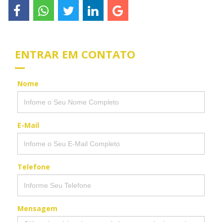
ENTRAR EM CONTATO
Nome
E-Mail
Telefone
Mensagem