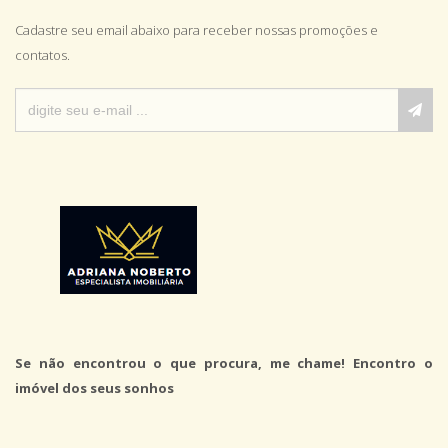
Cadastre seu email abaixo para receber nossas promoções e
contatos.
Se não encontrou o que procura, me chame! Encontro o
imóvel dos seus sonhos