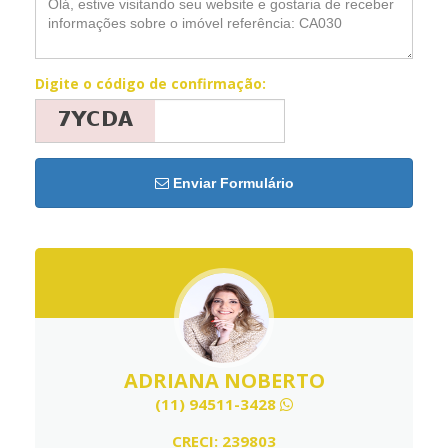
Digite o código de confirmação:
Enviar Formulário
ADRIANA NOBERTO
(11) 94511-3428
CRECI: 239803