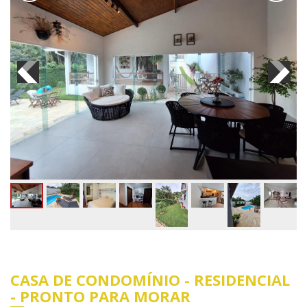
CASA DE CONDOMÍNIO - RESIDENCIAL
- PRONTO PARA MORAR