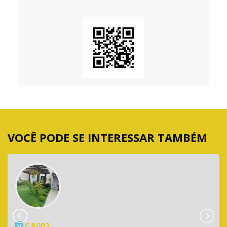
VOCÊ PODE SE INTERESSAR TAMBÉM
CA002
V