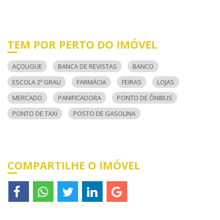
TEM POR PERTO DO IMÓVEL
AÇOUGUE
BANCA DE REVISTAS
BANCO
ESCOLA 2º GRAU
FARMÁCIA
FEIRAS
LOJAS
MERCADO
PANIFICADORA
PONTO DE ÔNIBUS
PONTO DE TAXI
POSTO DE GASOLINA
COMPARTILHE O IMÓVEL