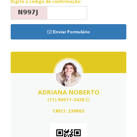
Digite o código de confirmação:
Enviar Formulário
ADRIANA NOBERTO
(11) 94511-3428
CRECI: 239803