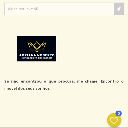
Se não encontrou o que procura, me chame! Encontro o
imóvel dos seus sonhos
0