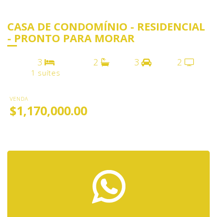
CASA DE CONDOMÍNIO - RESIDENCIAL
- PRONTO PARA MORAR
3
2
3
2
1 suítes
VENDA
$1,170,000.00