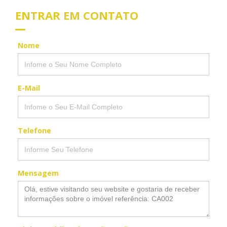
ENTRAR EM CONTATO
Nome
E-Mail
Telefone
Mensagem