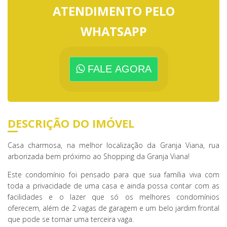
ATENDIMENTO PELO
WHATSAPP
FALE AGORA
DESCRIÇÃO DO IMÓVEL
Casa charmosa, na melhor localização da Granja Viana, rua
arborizada bem próximo ao Shopping da Granja Viana!
Este condomínio foi pensado para que sua família viva com
toda a privacidade de uma casa e ainda possa contar com as
facilidades e o lazer que só os melhores condomínios
oferecem, além de 2 vagas de garagem e um belo jardim frontal
que pode se tornar uma terceira vaga.