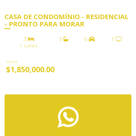
CASA DE CONDOMÍNIO - RESIDENCIAL
- PRONTO PARA MORAR
3
3
6
1
1 suítes
VENDA
$1,850,000.00