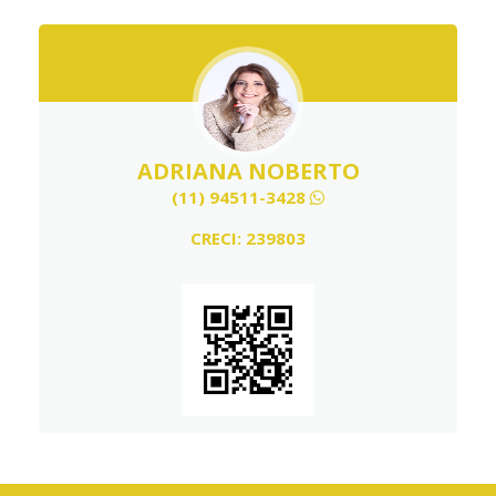
ADRIANA NOBERTO
(11) 94511-3428
CRECI: 239803