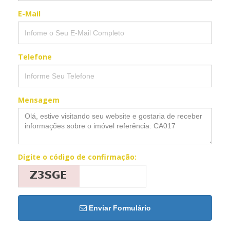
E-Mail
Telefone
Mensagem
Digite o código de confirmação:
Enviar Formulário