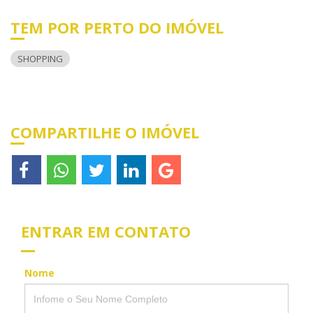
TEM POR PERTO DO IMÓVEL
SHOPPING
COMPARTILHE O IMÓVEL
ENTRAR EM CONTATO
Nome