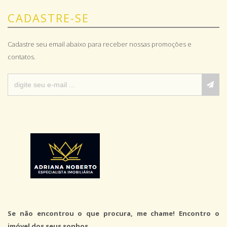
CADASTRE-SE
Cadastre seu email abaixo para receber nossas promoções e
contatos.
Se não encontrou o que procura, me chame! Encontro o
imóvel dos seus sonhos