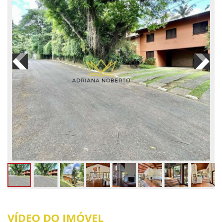
VÍDEO DO IMÓVEL