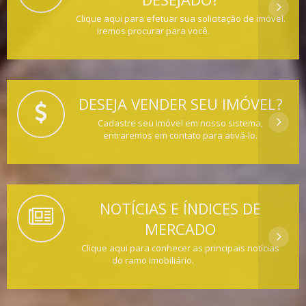
Clique aqui para efetuar sua solicitação de imóvel.
Iremos procurar para você.
DESEJA VENDER SEU IMÓVEL?
Cadastre seu imóvel em nosso sistema,
entraremos em contato para ativá-lo.
NOTÍCIAS E ÍNDICES DE
MERCADO
Clique aqui para conhecer as principais notícias
do ramo imobiliário.