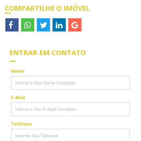
COMPARTILHE O IMÓVEL
ENTRAR EM CONTATO
Nome
E-Mail
Telefone