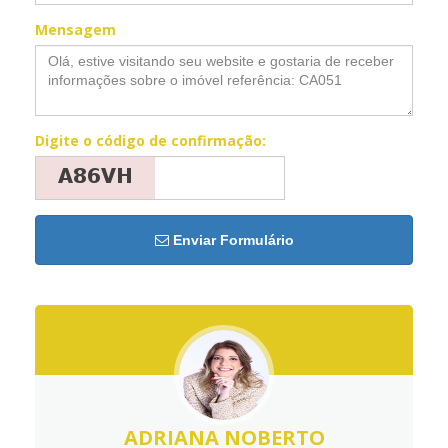
Mensagem
Digite o código de confirmação:
Enviar Formulário
ADRIANA NOBERTO