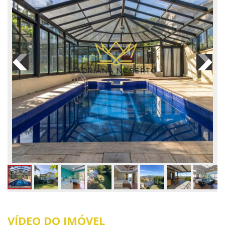
VÍDEO DO IMÓVEL