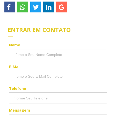
ENTRAR EM CONTATO
Nome
E-Mail
Telefone
Mensagem