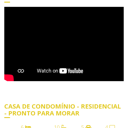
CASA DE CONDOMÍNIO - RESIDENCIAL
- PRONTO PARA MORAR
6
10
5
4