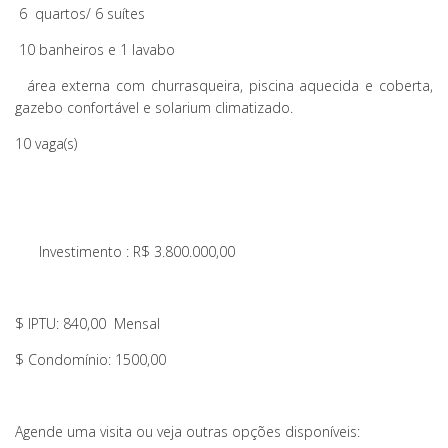
6 quartos/ 6 suítes
10 banheiros e 1 lavabo
área externa com churrasqueira, piscina aquecida e coberta,
gazebo confortável e solarium climatizado.
10 vaga(s)
Investimento : R$ 3.800.000,00
$ IPTU: 840,00 Mensal
$ Condomínio: 1500,00
Agende uma visita ou veja outras opções disponíveis: