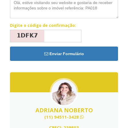
Digite o código de confirmação:
Enviar Formulário
ADRIANA NOBERTO
(11) 94511-3428
CRECI: 239803