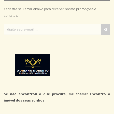
Cadastre seu email abaixo para receber nossas promoções e
contatos.
Se não encontrou o que procura, me chame! Encontro o
imóvel dos seus sonhos