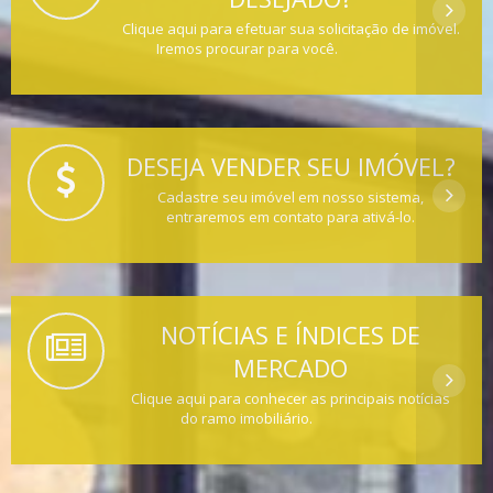
Clique aqui para efetuar sua solicitação de imóvel.
Iremos procurar para você.
DESEJA VENDER SEU IMÓVEL?
Cadastre seu imóvel em nosso sistema,
entraremos em contato para ativá-lo.
NOTÍCIAS E ÍNDICES DE
MERCADO
Clique aqui para conhecer as principais notícias
do ramo imobiliário.