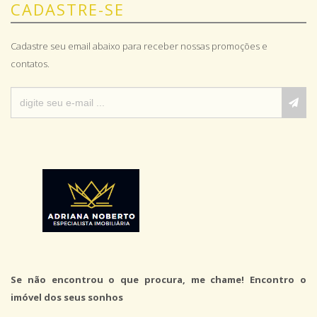
CADASTRE-SE
Cadastre seu email abaixo para receber nossas promoções e
contatos.
Se não encontrou o que procura, me chame! Encontro o
imóvel dos seus sonhos